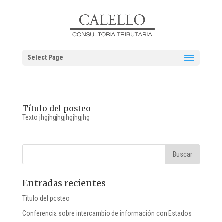
Select Page
Título del posteo
Texto jhgjhgjhgjhgjhgjhg
Entradas recientes
Título del posteo
Conferencia sobre intercambio de información con Estados