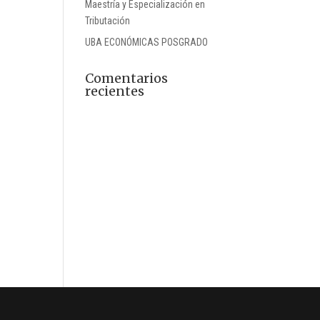
Maestría y Especialización en
Tributación
UBA ECONÓMICAS POSGRADO
Comentarios
recientes