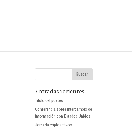
Entradas recientes
Título del posteo
Conferencia sobre intercambio de
información con Estados Unidos
Jornada criptoactivos