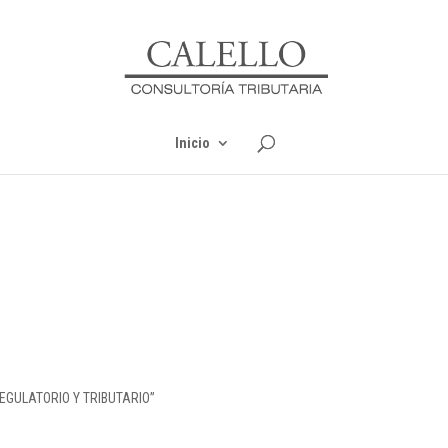
Inicio
REGULATORIO Y TRIBUTARIO”